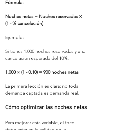
Fórmula:
Noches netas = Noches reservadas × 
(1 - % cancelación)
Ejemplo:
Si tienes 1.000 noches reservadas y una 
cancelación esperada del 10%:
1.000 × (1 - 0,10) = 900 noches netas
La primera lección es clara: no toda 
demanda captada es demanda real.
Cómo optimizar las noches netas
Para mejorar esta variable, el foco 
debe estar en la calidad de la 