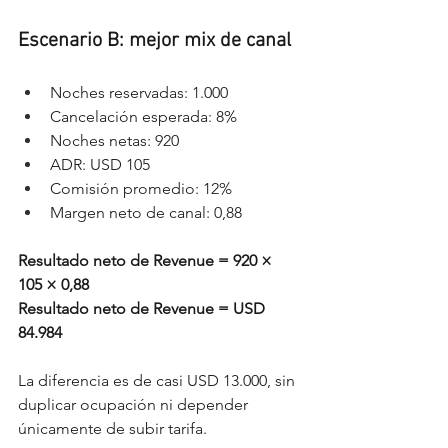
Escenario B: mejor mix de canal
Noches reservadas: 1.000
Cancelación esperada: 8%
Noches netas: 920
ADR: USD 105
Comisión promedio: 12%
Margen neto de canal: 0,88
Resultado neto de Revenue = 920 × 
105 × 0,88
Resultado neto de Revenue = USD 
84.984
La diferencia es de casi USD 13.000, sin 
duplicar ocupación ni depender 
únicamente de subir tarifa.