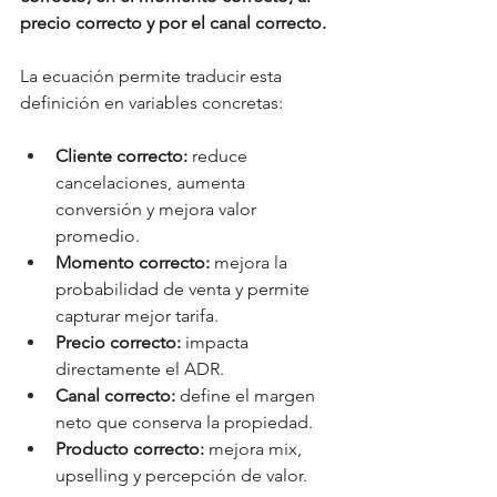
precio correcto y por el canal correcto.
La ecuación permite traducir esta 
definición en variables concretas:
Cliente correcto:
 reduce 
cancelaciones, aumenta 
conversión y mejora valor 
promedio.
Momento correcto:
 mejora la 
probabilidad de venta y permite 
capturar mejor tarifa.
Precio correcto:
 impacta 
directamente el ADR.
Canal correcto:
 define el margen 
neto que conserva la propiedad.
Producto correcto:
 mejora mix, 
upselling y percepción de valor.