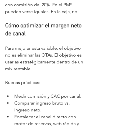
con comisión del 20%. En el PMS 
pueden verse iguales. En la caja, no.
Cómo optimizar el margen neto 
de canal
Para mejorar esta variable, el objetivo 
no es eliminar las OTAs. El objetivo es 
usarlas estratégicamente dentro de un 
mix rentable.
Buenas prácticas:
Medir comisión y CAC por canal.
Comparar ingreso bruto vs. 
ingreso neto.
Fortalecer el canal directo con 
motor de reservas, web rápida y 