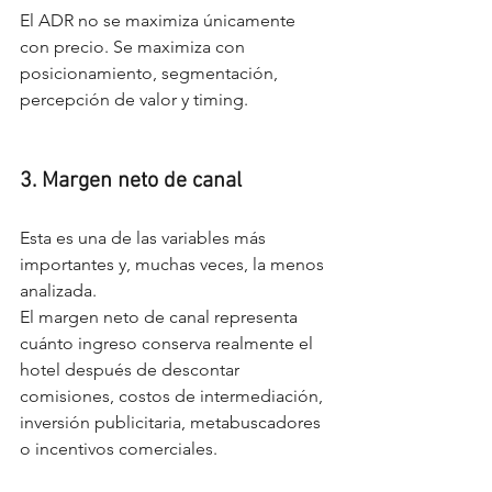
El ADR no se maximiza únicamente 
con precio. Se maximiza con 
posicionamiento, segmentación, 
percepción de valor y timing.
3. Margen neto de canal
Esta es una de las variables más 
importantes y, muchas veces, la menos 
analizada.
El margen neto de canal representa 
cuánto ingreso conserva realmente el 
hotel después de descontar 
comisiones, costos de intermediación, 
inversión publicitaria, metabuscadores 
o incentivos comerciales.