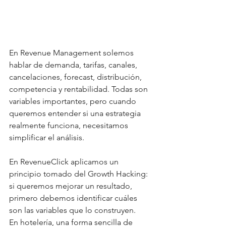
En Revenue Management solemos 
hablar de demanda, tarifas, canales, 
cancelaciones, forecast, distribución, 
competencia y rentabilidad. Todas son 
variables importantes, pero cuando 
queremos entender si una estrategia 
realmente funciona, necesitamos 
simplificar el análisis.
En RevenueClick aplicamos un 
principio tomado del Growth Hacking: 
si queremos mejorar un resultado, 
primero debemos identificar cuáles 
son las variables que lo construyen.
En hotelería, una forma sencilla de 