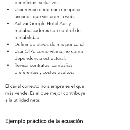
beneficios exclusivos.
Usar remarketing para recuperar 
usuarios que visitaron la web.
Activar Google Hotel Ads y 
metabuscadores con control de 
rentabilidad.
Definir objetivos de mix por canal.
Usar OTAs como vitrina, no como 
dependencia estructural.
Revisar contratos, campañas 
preferentes y costos ocultos.
El canal correcto no siempre es el que 
más vende. Es el que mejor contribuye 
a la utilidad neta.
Ejemplo práctico de la ecuación