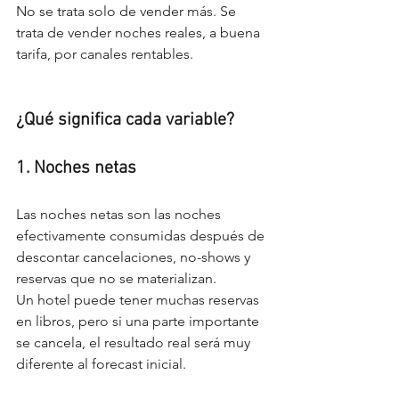
No se trata solo de vender más. Se 
trata de vender noches reales, a buena 
tarifa, por canales rentables.
¿Qué significa cada variable?
1. Noches netas
Las noches netas son las noches 
efectivamente consumidas después de 
descontar cancelaciones, no-shows y 
reservas que no se materializan.
Un hotel puede tener muchas reservas 
en libros, pero si una parte importante 
se cancela, el resultado real será muy 
diferente al forecast inicial.