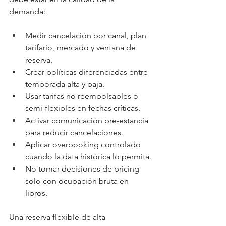
demanda:
Medir cancelación por canal, plan 
tarifario, mercado y ventana de 
reserva.
Crear políticas diferenciadas entre 
temporada alta y baja.
Usar tarifas no reembolsables o 
semi-flexibles en fechas críticas.
Activar comunicación pre-estancia 
para reducir cancelaciones.
Aplicar overbooking controlado 
cuando la data histórica lo permita.
No tomar decisiones de pricing 
solo con ocupación bruta en 
libros.
Una reserva flexible de alta 