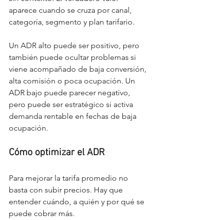
aparece cuando se cruza por canal, 
categoría, segmento y plan tarifario.
Un ADR alto puede ser positivo, pero 
también puede ocultar problemas si 
viene acompañado de baja conversión, 
alta comisión o poca ocupación. Un 
ADR bajo puede parecer negativo, 
pero puede ser estratégico si activa 
demanda rentable en fechas de baja 
ocupación.
Cómo optimizar el ADR
Para mejorar la tarifa promedio no 
basta con subir precios. Hay que 
entender cuándo, a quién y por qué se 
puede cobrar más.