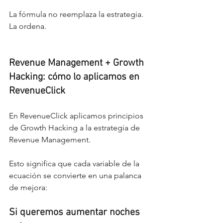
La fórmula no reemplaza la estrategia. 
La ordena.
Revenue Management + Growth 
Hacking: cómo lo aplicamos en 
RevenueClick
En RevenueClick aplicamos principios 
de Growth Hacking a la estrategia de 
Revenue Management.
Esto significa que cada variable de la 
ecuación se convierte en una palanca 
de mejora:
Si queremos aumentar noches 