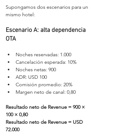
Supongamos dos escenarios para un 
mismo hotel:
Escenario A: alta dependencia 
OTA
Noches reservadas: 1.000
Cancelación esperada: 10%
Noches netas: 900
ADR: USD 100
Comisión promedio: 20%
Margen neto de canal: 0,80
Resultado neto de Revenue = 900 × 
100 × 0,80
Resultado neto de Revenue = USD 
72.000