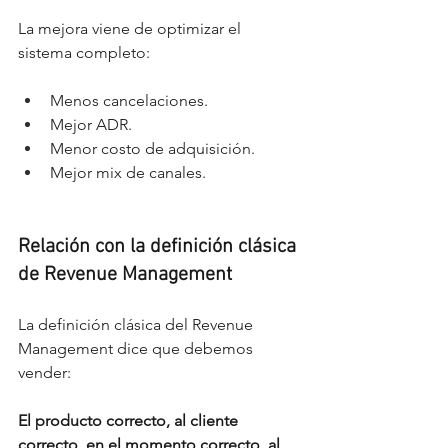
La mejora viene de optimizar el 
sistema completo:
Menos cancelaciones.
Mejor ADR.
Menor costo de adquisición.
Mejor mix de canales.
Relación con la definición clásica 
de Revenue Management
La definición clásica del Revenue 
Management dice que debemos 
vender:
El producto correcto, al cliente 
correcto, en el momento correcto, al 