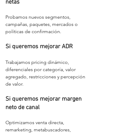
netas
Probamos nuevos segmentos, 
campañas, paquetes, mercados o 
políticas de confirmación.
Si queremos mejorar ADR
Trabajamos pricing dinámico, 
diferenciales por categoría, valor 
agregado, restricciones y percepción 
de valor.
Si queremos mejorar margen 
neto de canal
Optimizamos venta directa, 
remarketing, metabuscadores, 