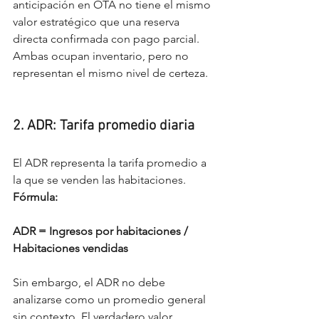
anticipación en OTA no tiene el mismo 
valor estratégico que una reserva 
directa confirmada con pago parcial. 
Ambas ocupan inventario, pero no 
representan el mismo nivel de certeza.
2. ADR: Tarifa promedio diaria
El ADR representa la tarifa promedio a 
la que se venden las habitaciones.
Fórmula:
ADR = Ingresos por habitaciones / 
Habitaciones vendidas
Sin embargo, el ADR no debe 
analizarse como un promedio general 
sin contexto. El verdadero valor 