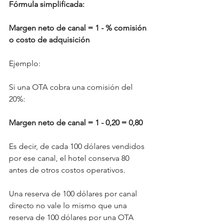
Fórmula simplificada:
Margen neto de canal = 1 - % comisión 
o costo de adquisición
Ejemplo:
Si una OTA cobra una comisión del 
20%:
Margen neto de canal = 1 - 0,20 = 0,80
Es decir, de cada 100 dólares vendidos 
por ese canal, el hotel conserva 80 
antes de otros costos operativos.
Una reserva de 100 dólares por canal 
directo no vale lo mismo que una 
reserva de 100 dólares por una OTA 