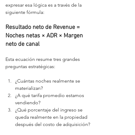
expresar esa lógica es a través de la 
siguiente fórmula:
Resultado neto de Revenue = 
Noches netas × ADR × Margen 
neto de canal
Esta ecuación resume tres grandes 
preguntas estratégicas:
¿Cuántas noches realmente se 
materializan?
¿A qué tarifa promedio estamos 
vendiendo?
¿Qué porcentaje del ingreso se 
queda realmente en la propiedad 
después del costo de adquisición?