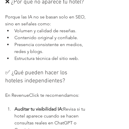
❌ ¿Por qué no aparece tu hotel?
Porque las IA no se basan solo en SEO, 
sino en señales como:
Volumen y calidad de reseñas.
Contenido original y confiable.
Presencia consistente en medios, 
redes y blogs.
Estructura técnica del sitio web.
✅ ¿Qué pueden hacer los 
hoteles independientes?
En RevenueClick te recomendamos:
Auditar tu visibilidad IA:
Revisa si tu 
hotel aparece cuando se hacen 
consultas reales en ChatGPT o 