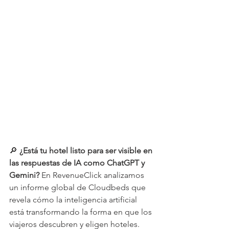
🔎 
¿Está tu hotel listo para ser visible en 
las respuestas de IA como ChatGPT y 
Gemini? 
En RevenueClick analizamos 
un informe global de Cloudbeds que 
revela cómo la inteligencia artificial 
está transformando la forma en que los 
viajeros descubren y eligen hoteles.