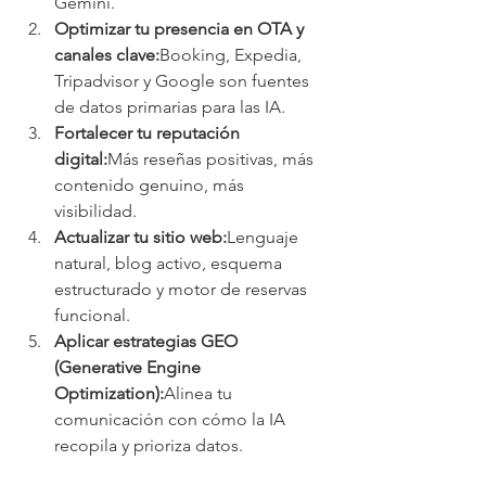
Gemini.
Optimizar tu presencia en OTA y 
canales clave:
Booking, Expedia, 
Tripadvisor y Google son fuentes 
de datos primarias para las IA.
Fortalecer tu reputación 
digital:
Más reseñas positivas, más 
contenido genuino, más 
visibilidad.
Actualizar tu sitio web:
Lenguaje 
natural, blog activo, esquema 
estructurado y motor de reservas 
funcional.
Aplicar estrategias GEO 
(Generative Engine 
Optimization):
Alinea tu 
comunicación con cómo la IA 
recopila y prioriza datos.