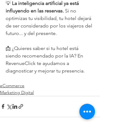
💡 
La inteligencia artificial ya está 
influyendo en las reservas. 
Si no 
optimizas tu visibilidad, tu hotel dejará 
de ser considerado por los viajeros del 
futuro... y del presente.
📩 ¿Quieres saber si tu hotel está 
siendo recomendado por la IA? En 
RevenueClick te ayudamos a 
diagnosticar y mejorar tu presencia.
eCommerce
Marketing Digital