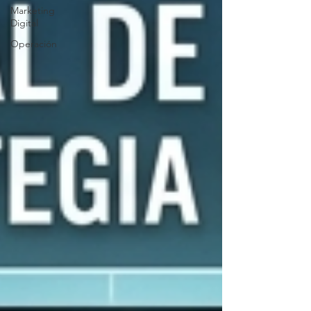
Marketing
Digital
Operación