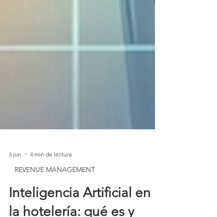
3 jun
4 min de lectura
REVENUE MANAGEMENT